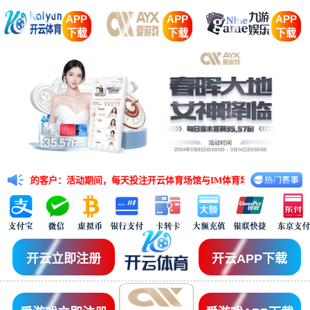
APP
APP
APP
下载
下载
下载
的客户：活动期间，每天投注开云体育场馆与IM体育场馆的任意五大联赛赛事，有
开云立即注册
开云APP下载