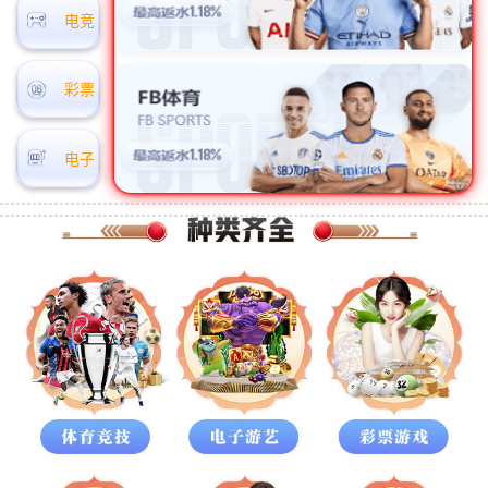
电竞
彩票
电子