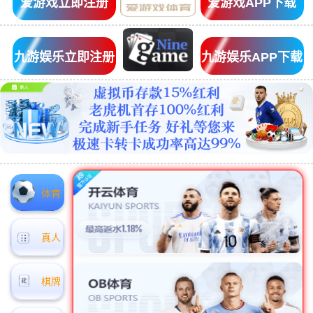
爱游戏立即注册
爱游戏APP下载
九游娱乐立即注册
九游娱乐APP下载
体育
真人
棋牌