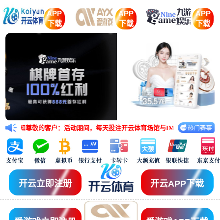
APP
APP
APP
下载
下载
下载
知尊敬的客户：活动期间，每天投注开云体育场馆与IM体育场馆的任意五大联赛赛
开云立即注册
开云APP下载