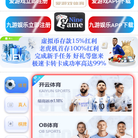
爱游戏立即注册
爱游戏APP下载
九游娱乐立即注册
九游娱乐APP下载
体育
真人
棋牌