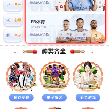
电竞
彩票
电子